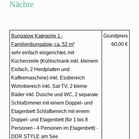
Nächte
Bungalow Kategorie 1 -
Grundpreis
Familienbungalow, ca. 52 m²
60,00 €
sehr einfach eingerichtet, mit
Küchenzeile (Kühlschrank inkl. kleinem
Eisfach, 2 Herdplatten und
Kaffeemaschine) inkl. Essbereich
Wohnbereich inkl. Sat-TV, 2 kleine
Bäder inkl. Dusche und WC, 2 separate
Schlafzimmer mit einem Doppel- und
Etagenbett Schlafbereich mit einem
Doppel- und Etagenbett (für 1 bis 8
Personen - 4 Personen im Etagenbett) -
DDR STYLE am See