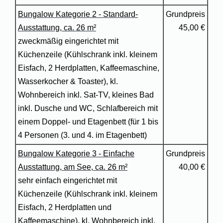
Bungalow Kategorie 2 - Standard-
Grundpreis
Ausstattung, ca. 26 m²
45,00 €
zweckmäßig eingerichtet mit
Küchenzeile (Kühlschrank inkl. kleinem
Eisfach, 2 Herdplatten, Kaffeemaschine,
Wasserkocher & Toaster),
kl.
Wohnbereich inkl. Sat-TV, kleines Bad
inkl. Dusche und WC, Schlafbereich mit
einem Doppel- und Etagenbett (für 1 bis
4 Personen (3. und 4. im Etagenbett)
Bungalow Kategorie 3 - Einfache
Grundpreis
Ausstattung, am See, ca. 26 m²
40,00 €
sehr einfach eingerichtet mit
Küchenzeile (Kühlschrank inkl. kleinem
Eisfach, 2 Herdplatten und
Kaffeemaschine), kl. Wohnbereich inkl.