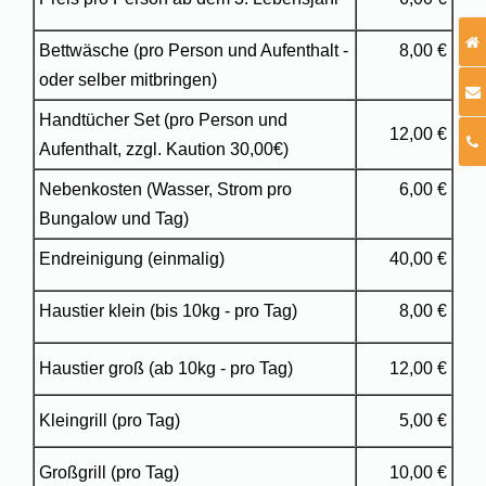
Bettwäsche (pro Person und Aufenthalt -
8,00 €
oder selber mitbringen)
Handtücher Set (pro Person und
12,00 €
Aufenthalt, zzgl. Kaution 30,00€)
Nebenkosten (Wasser, Strom pro
6,00 €
Bungalow und Tag
)
Endreinigung (einmalig)
40,00 €
Haustier klein (bis 10kg - pro Tag)
8,00 €
Haustier groß (ab 10kg - pro Tag)
12,00 €
Kleingrill (pro Tag)
5,00 €
Großgrill (pro Tag)
10,00 €