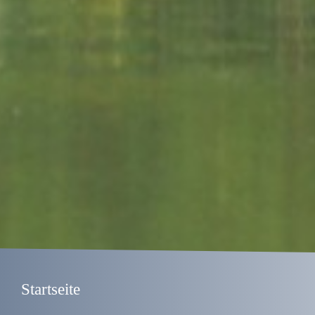
Startseite