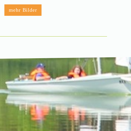
mehr Bilder