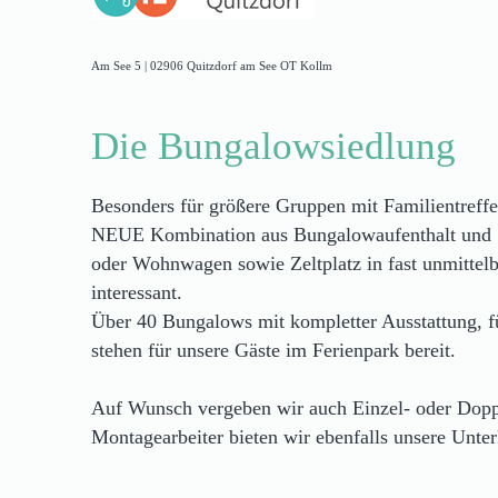
Am See 5 | 02906 Quitzdorf am See OT Kollm
Die Bungalowsiedlung
Besonders für größere Gruppen mit Familientreffe
NEUE Kombination aus Bungalowaufenthalt und S
oder Wohnwagen sowie Zeltplatz in fast unmittel
interessant.
Über 40 Bungalows mit kompletter Ausstattung, fü
stehen für unsere Gäste im Ferienpark bereit.
Auf Wunsch vergeben wir auch Einzel- oder Dopp
Montagearbeiter bieten wir ebenfalls unsere Unter