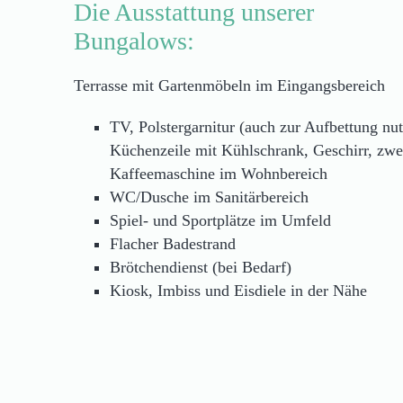
Die Ausstattung unserer
Bungalows:
Terrasse mit Gartenmöbeln im Eingangsbereich
TV, Polstergarnitur (auch zur Aufbettung nu
Küchenzeile mit Kühlschrank, Geschirr, zwe
Kaffeemaschine im Wohnbereich
WC/Dusche im Sanitärbereich
Spiel- und Sportplätze im Umfeld
Flacher Badestrand
Brötchendienst (bei Bedarf)
Kiosk, Imbiss und Eisdiele in der Nähe