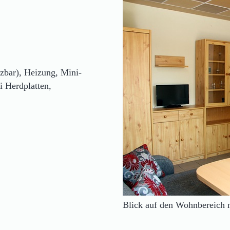
tzbar), Heizung, Mini-
i Herdplatten,
Blick auf den Wohnbereich 