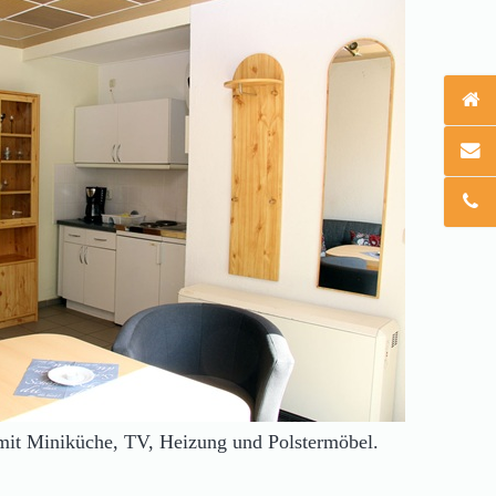
mit Miniküche, TV, Heizung und Polstermöbel.