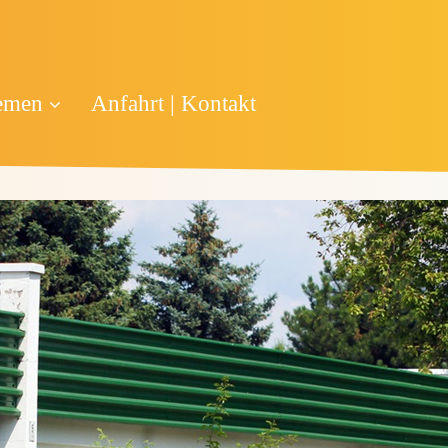
emen
Anfahrt | Kontakt