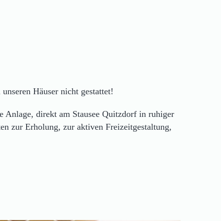
 unseren Häuser nicht gestattet!
e Anlage, direkt am Stausee Quitzdorf in ruhiger
ten zur Erholung, zur aktiven Freizeitgestaltung,