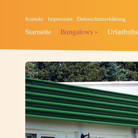
Kontakt
Impressum
Datenschutzerklärung
Startseite
Bungalows
Urlaubsth